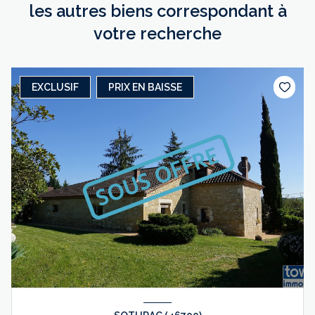
les autres biens correspondant à
votre recherche
EXCLUSIF
PRIX EN BAISSE