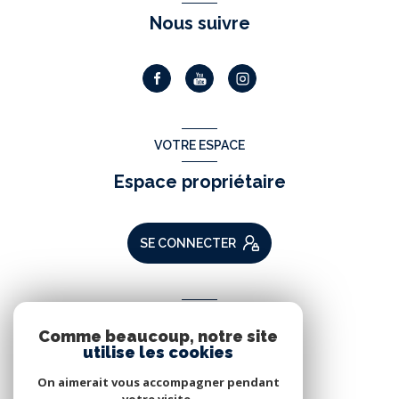
Nous suivre
VOTRE ESPACE
Espace propriétaire
SE CONNECTER
ADHÉRENTS
Comme beaucoup, notre site
Nous adhérons
utilise les cookies
On aimerait vous accompagner pendant