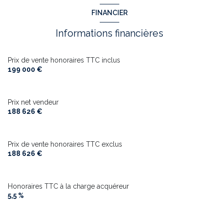
FINANCIER
Informations financières
Prix de vente honoraires TTC inclus
199 000 €
Prix net vendeur
188 626 €
Prix de vente honoraires TTC exclus
188 626 €
Honoraires TTC à la charge acquéreur
5,5 %