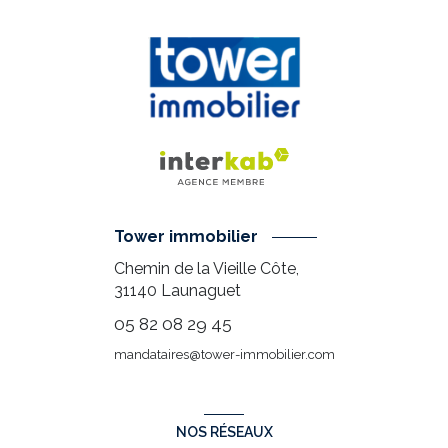
Tower immobilier
Chemin de la Vieille Côte,
31140
Launaguet
05 82 08 29 45
mandataires@tower-immobilier.com
NOS RÉSEAUX