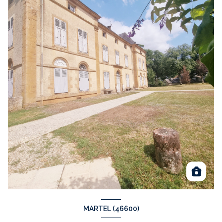
MARTEL (46600)