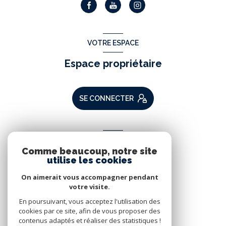
VOTRE ESPACE
Espace propriétaire
SE CONNECTER
ADHÉRENTS
Comme beaucoup, notre site
Nous adhérons
utilise les cookies
On aimerait vous accompagner pendant
votre visite.
En poursuivant, vous acceptez l'utilisation des
cookies par ce site, afin de vous proposer des
contenus adaptés et réaliser des statistiques !