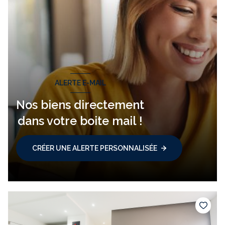
ALERTE E-MAIL
Nos biens directement
dans votre boite mail !
CRÉER UNE ALERTE PERSONNALISÉE