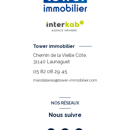
Tower immobilier
Chemin de la Vieille Côte,
31140
Launaguet
05 82 08 29 45
mandataires@tower-immobilier.com
NOS RÉSEAUX
Nous suivre