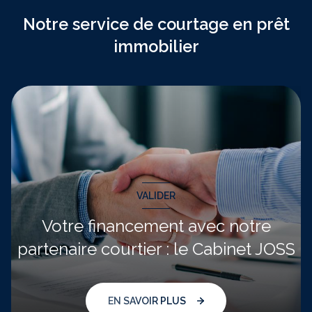
Notre service de courtage en prêt
immobilier
VALIDER
Votre financement avec notre
partenaire courtier : le Cabinet JOSS
EN SAVOIR PLUS