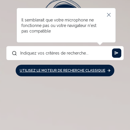
Il semblerait que votre microphone ne
fonctionne pas ou votre navigateur n'est
pas compatible
UTILISEZ LE MOTEUR DE RECHERCHE CLASSIQUE