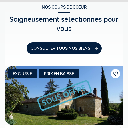
NOS COUPS DE COEUR
Soigneusement sélectionnés pour
vous
CONSULTER TOUS NOS BIENS
EXCLUSIF
PRIX EN BAISSE