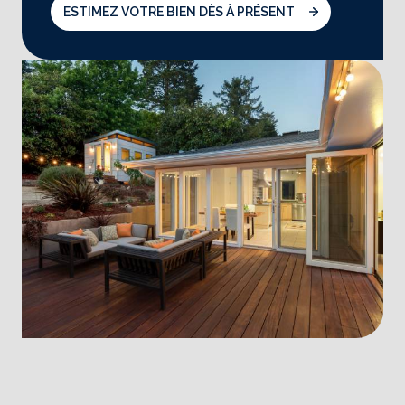
ESTIMEZ VOTRE BIEN DÈS À PRÉSENT