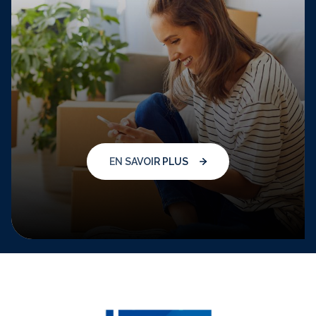
EN SAVOIR PLUS