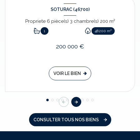
SOTURAC (46700)
Propriete 6 pièce(s) 3 chambre(s) 200 m²
1
48200 m²
200 000 €
VOIR LE BIEN
CONSULTER TOUS NOS BIENS
NOS SERVICES