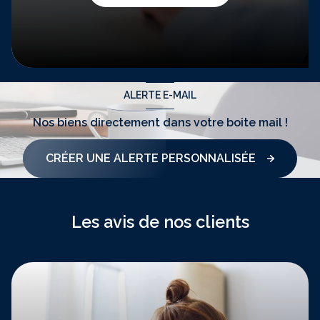
ALERTE E-MAIL
Nos biens directement
dans votre boite mail !
CRÉER UNE ALERTE PERSONNALISÉE
NOS SERVICES
Les avis de nos clients