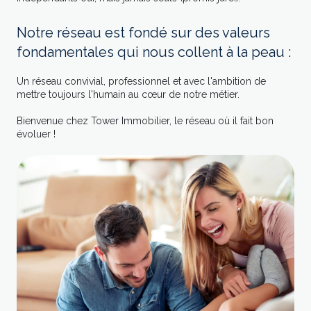
Notre réseau est fondé sur des valeurs
fondamentales qui nous collent à la peau :
Un réseau convivial, professionnel et avec l'ambition de
mettre toujours l'humain au cœur de notre métier.
Bienvenue chez Tower Immobilier, le réseau où il fait bon
évoluer !