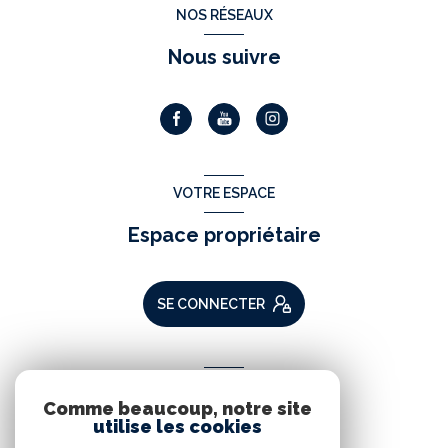
NOS RÉSEAUX
Nous suivre
VOTRE ESPACE
Espace propriétaire
SE CONNECTER
ADHÉRENTS
Comme beaucoup, notre site
Nous adhérons
utilise les cookies