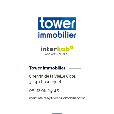
Tower immobilier
Chemin de la Vieille Côte,
31140
Launaguet
05 82 08 29 45
mandataires@tower-immobilier.com