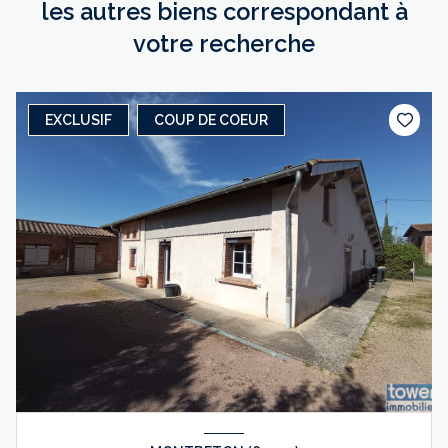
les autres biens correspondant à
votre recherche
EXCLUSIF
COUP DE COEUR