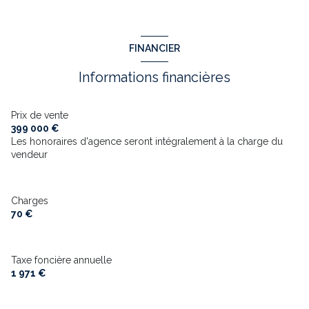
FINANCIER
Informations financières
Prix de vente
399 000 €
Les honoraires d'agence seront intégralement à la charge du
vendeur
Charges
70 €
Taxe foncière annuelle
1 971 €