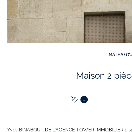
MATHA (171
1
Yves BINABOUT DE L'AGENCE TOWER IMMOBILIER disp