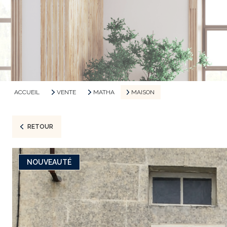
ACCUEIL
VENTE
MATHA
MAISON
RETOUR
NOUVEAUTÉ