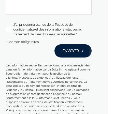
J'ai pris connaissance de la Politique de
confidentialité et des informations relatives au
traitement de mes données personnelles *
* Champs obligatoires
ENVOYER
Les informations recueillies sur ce formulaire sont enregistrées
dans un fichier informatisé par La Boite Immo agissant comme
Sous-traitant du traitement pour la gestion de la
clientèle/prospects de l'Agence / du Réseau qui reste
Responsable du Traitement de vos Données personnelles. La
base légale du traitement repose sur l'intérêt légitime de
l'Agence / du Réseau. Elles sont conservées jusqu'à demande
de suppression et sont destinées à l'Agence / au Réseau.
Conformément à la loi « informatique et libertés », vous
disposez des droits d’accès, de rectification, d’effacement,
d’opposition, de limitation et de portabilité de vos données.
Vous pouvez retirer votre consentement à tout moment en