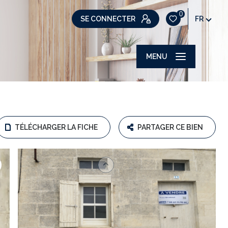
0
SE CONNECTER
FR
MENU
TÉLÉCHARGER LA FICHE
PARTAGER CE BIEN