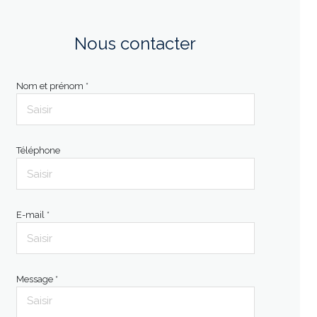
Nous contacter
Nom et prénom *
Téléphone
E-mail *
Message *