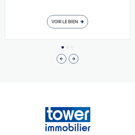
VOIR LE BIEN