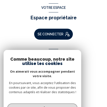
VOTRE ESPACE
Espace propriétaire
SE CONNECTER
ADHÉRENTS
Comme beaucoup, notre site
Nous adhérons
utilise les cookies
On aimerait vous accompagner pendant
votre visite.
En poursuivant, vous acceptez l'utilisation des
cookies par ce site, afin de vous proposer des
contenus adaptés et réaliser des statistiques !
© 2026 | Tous droits réservés