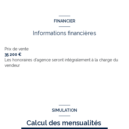
FINANCIER
Informations financières
Prix de vente
35 200 €
Les honoraires d'agence seront intégralement à la charge du
vendeur
SIMULATION
Calcul des mensualités