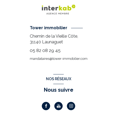
Tower immobilier
Chemin de la Vieille Côte,
31140
Launaguet
05 82 08 29 45
mandataires@tower-immobilier.com
NOS RÉSEAUX
Nous suivre