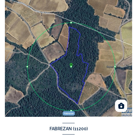
FABREZAN (11200)