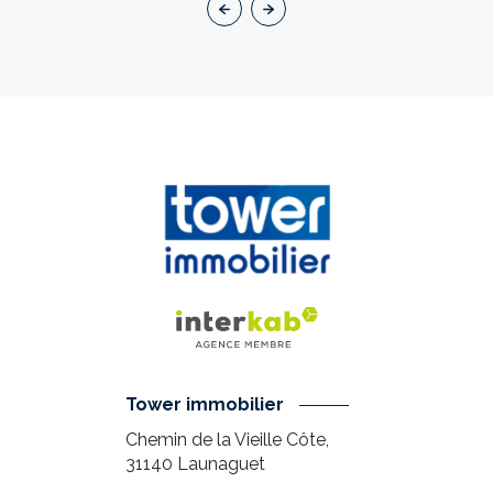
Tower immobilier
Chemin de la Vieille Côte,
31140
Launaguet