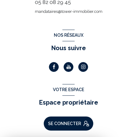
05 82 08 29 45
mandataires@tower-immobilier.com
NOS RÉSEAUX
Nous suivre
VOTRE ESPACE
Espace propriétaire
SE CONNECTER