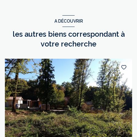
A DÉCOUVRIR
les autres biens correspondant à
votre recherche