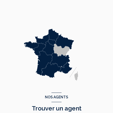
NOS AGENTS
Trouver un agent