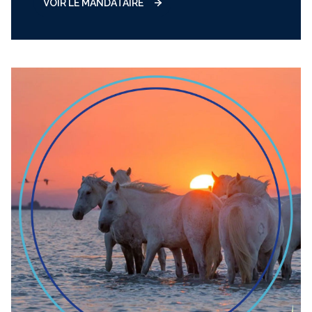
VOIR LE MANDATAIRE