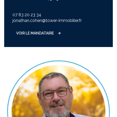
07 83 20 23 34
jonathan.cohen@tower-immobilier.fr
VOIR LE MANDATAIRE