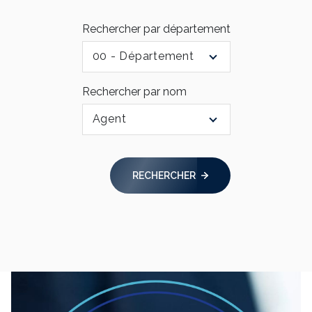
Rechercher par département
00 - Département
Rechercher par nom
Agent
RECHERCHER