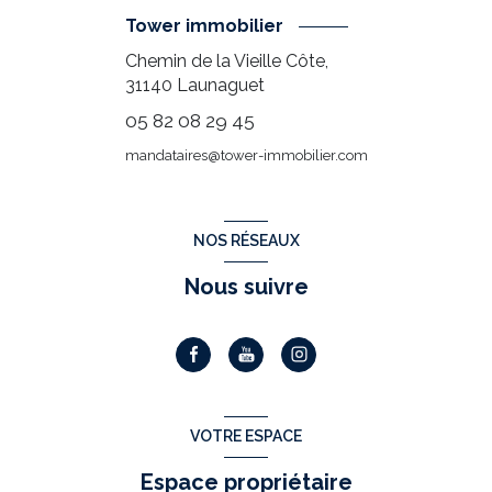
Tower immobilier
Chemin de la Vieille Côte,
31140
Launaguet
05 82 08 29 45
mandataires@tower-immobilier.com
NOS RÉSEAUX
Nous suivre
VOTRE ESPACE
Espace propriétaire