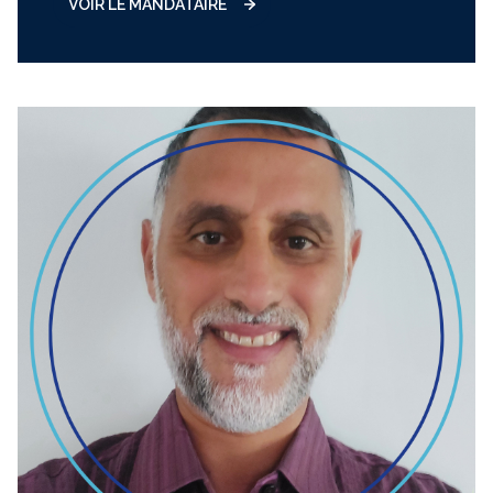
VOIR LE MANDATAIRE