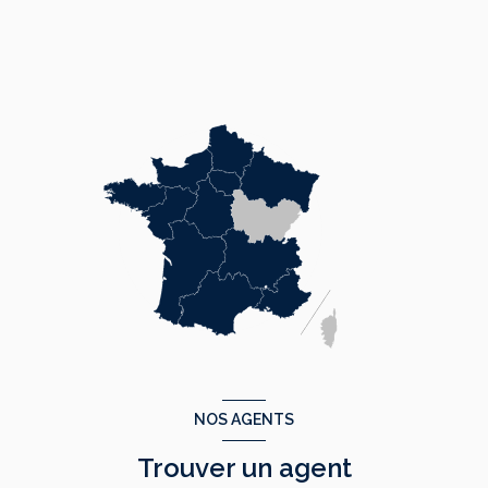
NOS AGENTS
Trouver un agent