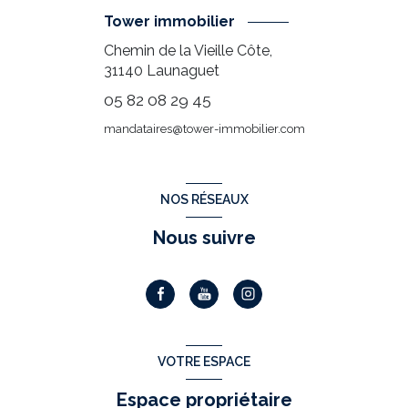
Tower immobilier
Chemin de la Vieille Côte,
31140
Launaguet
05 82 08 29 45
mandataires@tower-immobilier.com
NOS RÉSEAUX
Nous suivre
VOTRE ESPACE
Espace propriétaire