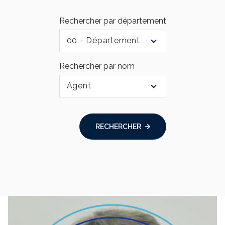
Rechercher par département
00 - Département
Rechercher par nom
Agent
RECHERCHER