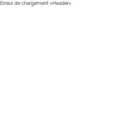
Erreur de chargement >Header<