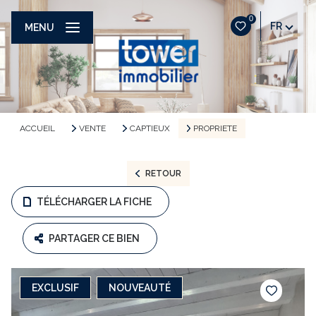
0
FR
MENU
ACCUEIL
VENTE
CAPTIEUX
PROPRIETE
RETOUR
TÉLÉCHARGER LA FICHE
PARTAGER CE BIEN
EXCLUSIF
NOUVEAUTÉ