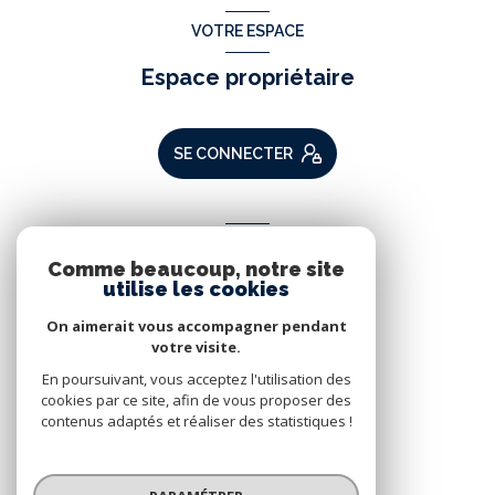
VOTRE ESPACE
Espace propriétaire
SE CONNECTER
ADHÉRENTS
Comme beaucoup, notre site
Nous adhérons
utilise les cookies
On aimerait vous accompagner pendant
votre visite.
En poursuivant, vous acceptez l'utilisation des
cookies par ce site, afin de vous proposer des
contenus adaptés et réaliser des statistiques !
© 2026 | Tous droits réservés