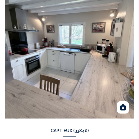
CAPTIEUX (33840)