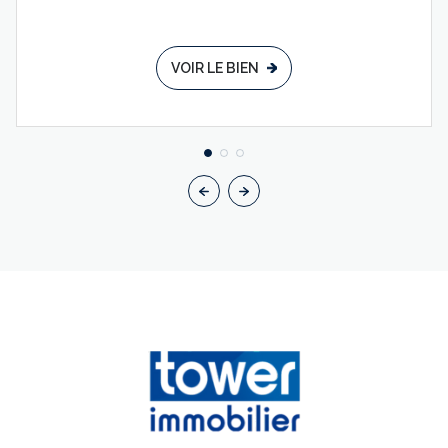
VOIR LE BIEN