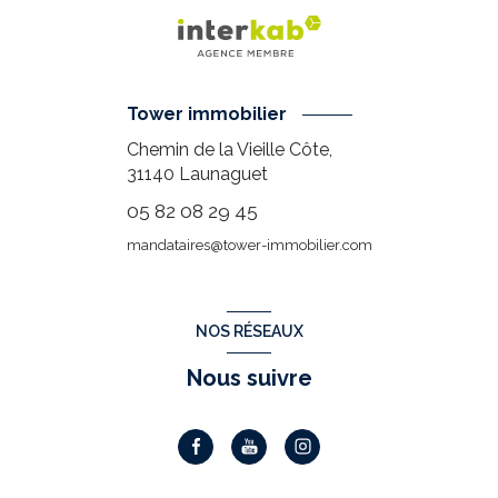
Tower immobilier
Chemin de la Vieille Côte,
31140
Launaguet
05 82 08 29 45
mandataires@tower-immobilier.com
NOS RÉSEAUX
Nous suivre