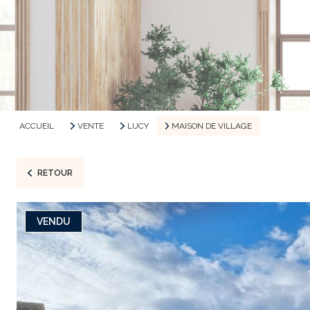
ACCUEIL
VENTE
LUCY
MAISON DE VILLAGE
RETOUR
VENDU