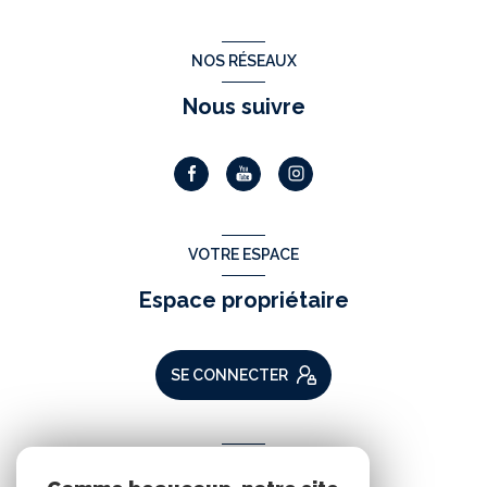
NOS RÉSEAUX
Nous suivre
VOTRE ESPACE
Espace propriétaire
SE CONNECTER
ADHÉRENTS