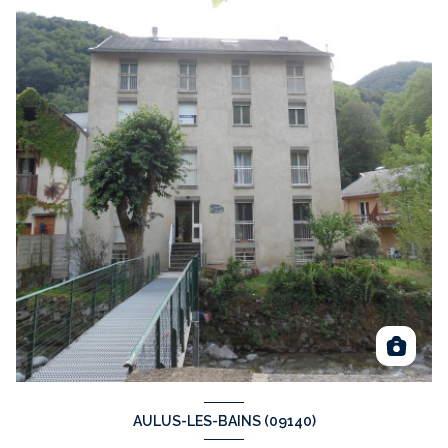
AULUS-LES-BAINS (09140)