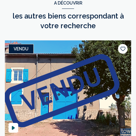
A DÉCOUVRIR
les autres biens correspondant à
votre recherche
VENDU