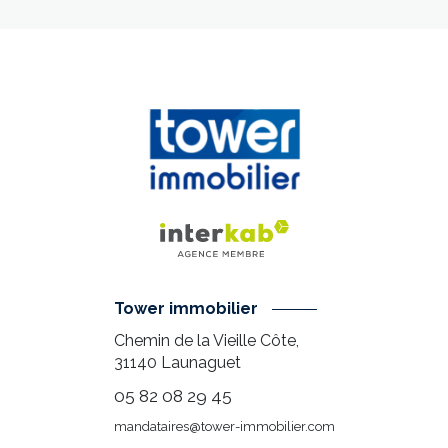
Tower immobilier
Chemin de la Vieille Côte,
31140
Launaguet
05 82 08 29 45
mandataires@tower-immobilier.com