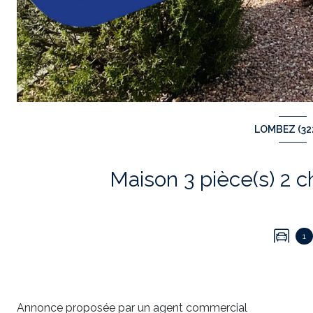
LOMBEZ (32
1
Annonce proposée par un agent commercial