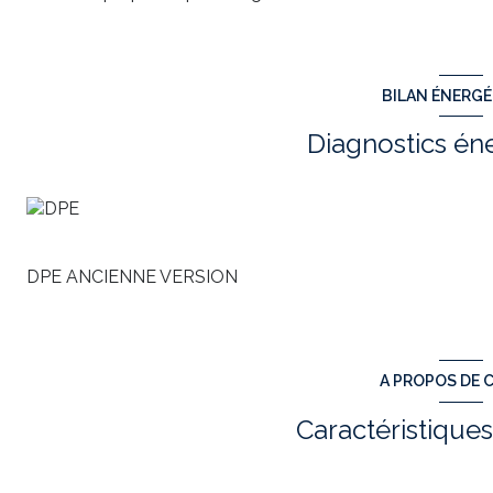
BILAN ÉNERG
Diagnostics én
DPE ANCIENNE VERSION
A PROPOS DE C
Caractéristiques