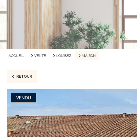
ACCUEIL
VENTE
LOMBEZ
MAISON
RETOUR
VENDU