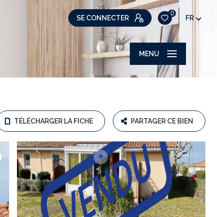
0
SE CONNECTER
FR
MENU
TÉLÉCHARGER LA FICHE
PARTAGER CE BIEN