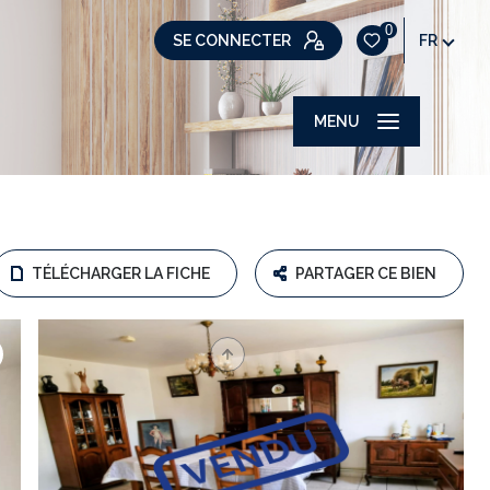
0
SE CONNECTER
FR
MENU
TÉLÉCHARGER LA FICHE
PARTAGER CE BIEN