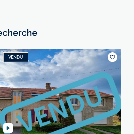
recherche
VENDU