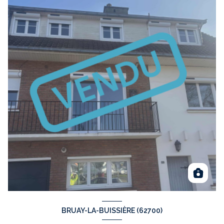
BRUAY-LA-BUISSIÈRE (62700)