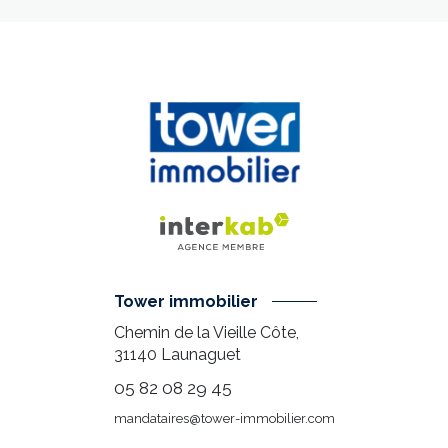
Tower immobilier
Chemin de la Vieille Côte,
31140
Launaguet
05 82 08 29 45
mandataires@tower-immobilier.com