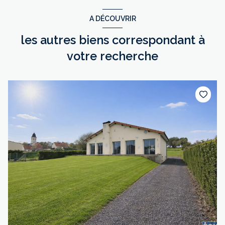
A DÉCOUVRIR
les autres biens correspondant à
votre recherche