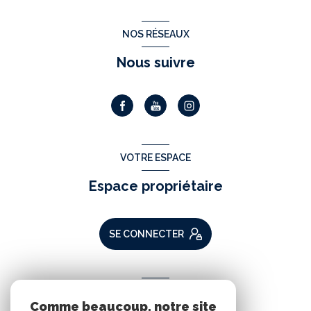
NOS RÉSEAUX
Nous suivre
VOTRE ESPACE
Espace propriétaire
SE CONNECTER
ADHÉRENTS
Comme beaucoup, notre site