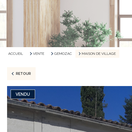
ACCUEIL
VENTE
GEMOZAC
MAISON DE VILLAGE
RETOUR
VENDU