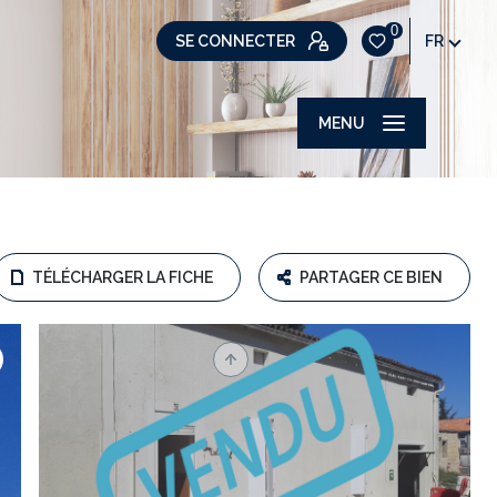
0
SE CONNECTER
FR
MENU
TÉLÉCHARGER LA FICHE
PARTAGER CE BIEN