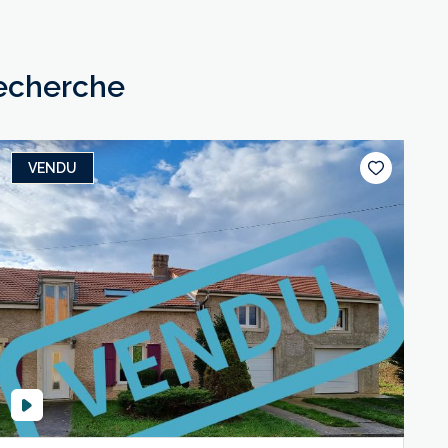
recherche
VENDU