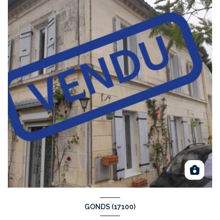
GONDS (17100)