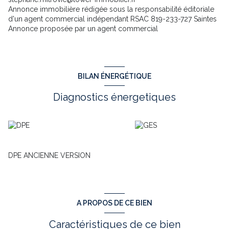
Annonce immobilière rédigée sous la responsabilité éditoriale
d'un agent commercial indépendant RSAC 819-233-727 Saintes
Annonce proposée par un agent commercial
BILAN ÉNERGÉTIQUE
Diagnostics énergetiques
DPE ANCIENNE VERSION
A PROPOS DE CE BIEN
Caractéristiques de ce bien