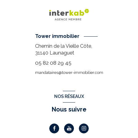
Tower immobilier
Chemin de la Vieille Côte,
31140
Launaguet
05 82 08 29 45
mandataires@tower-immobilier.com
NOS RÉSEAUX
Nous suivre