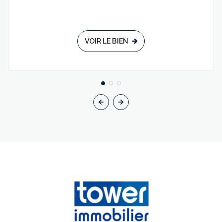
VOIR LE BIEN