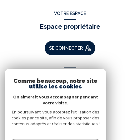
VOTRE ESPACE
Espace propriétaire
SE CONNECTER
ADHÉRENTS
Comme beaucoup, notre site
Nous adhérons
utilise les cookies
On aimerait vous accompagner pendant
votre visite.
En poursuivant, vous acceptez l'utilisation des
cookies par ce site, afin de vous proposer des
contenus adaptés et réaliser des statistiques !
© 2026 | Tous droits réservés