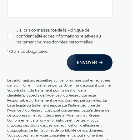
J'ai pris connaissance de la Politique de
confidentialité et des informations relatives au
traitement de mes données personnelles *
* Champs obligatoires
ENVOYER
Les informations recueillies sur ce formulaire sont enregistrées
dans un fichier informatisé par La Boite Immo agissant comme
Sous-traitant du traitement pour la gestion de la
clientèle/prospects de l'Agence / du Réseau qui reste
Responsable du Traitement de vos Données personnelles. La
base légale du traitement repose sur l'intérêt légitime de
l'Agence / du Réseau. Elles sont conservées jusqu'à demande
de suppression et sont destinées à l'Agence / au Réseau.
Conformément à la loi « informatique et libertés », vous
disposez des droits d’accès, de rectification, d’effacement,
d’opposition, de limitation et de portabilité de vos données.
Vous pouvez retirer votre consentement à tout moment en