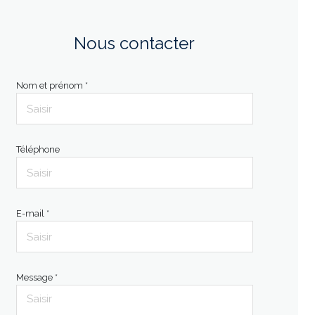
Nous contacter
Nom et prénom *
Téléphone
E-mail *
Message *