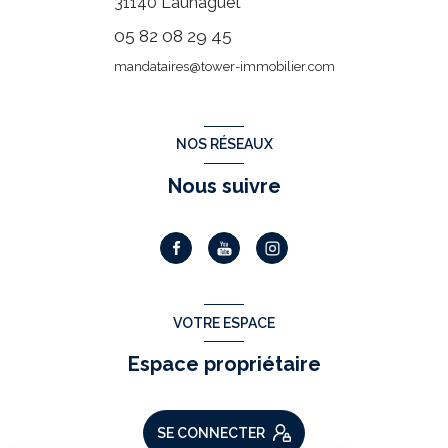
31140
Launaguet
05 82 08 29 45
mandataires@tower-immobilier.com
NOS RÉSEAUX
Nous suivre
VOTRE ESPACE
Espace propriétaire
SE CONNECTER