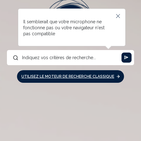
Il semblerait que votre microphone ne
fonctionne pas ou votre navigateur n'est
pas compatible
UTILISEZ LE MOTEUR DE RECHERCHE CLASSIQUE