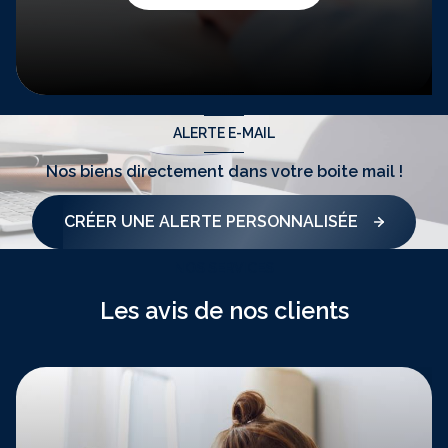
ALERTE E-MAIL
Nos biens directement
dans votre boite mail !
CRÉER UNE ALERTE PERSONNALISÉE
NOS SERVICES
Les avis de nos clients