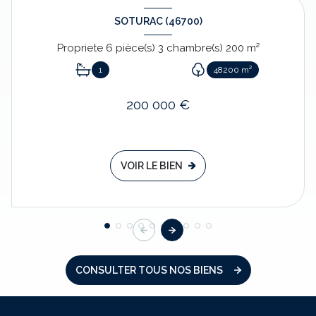
SOTURAC (46700)
Propriete 6 pièce(s) 3 chambre(s) 200 m²
1
48200 m²
200 000 €
VOIR LE BIEN
CONSULTER TOUS NOS BIENS
NOS SERVICES