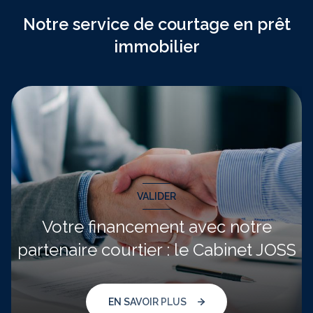
Notre service de courtage en prêt
immobilier
VALIDER
Votre financement avec notre
partenaire courtier : le Cabinet JOSS
EN SAVOIR PLUS