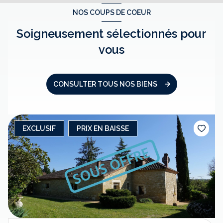
NOS COUPS DE COEUR
Soigneusement sélectionnés pour
vous
CONSULTER TOUS NOS BIENS
EXCLUSIF
PRIX EN BAISSE