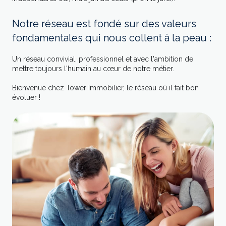
Notre réseau est fondé sur des valeurs
fondamentales qui nous collent à la peau :
Un réseau convivial, professionnel et avec l'ambition de
mettre toujours l'humain au cœur de notre métier.
Bienvenue chez Tower Immobilier, le réseau où il fait bon
évoluer !