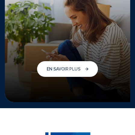
EN SAVOIR PLUS