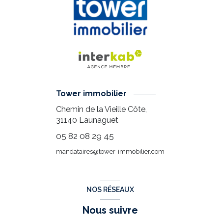
Tower immobilier
Chemin de la Vieille Côte,
31140
Launaguet
05 82 08 29 45
mandataires@tower-immobilier.com
NOS RÉSEAUX
Nous suivre