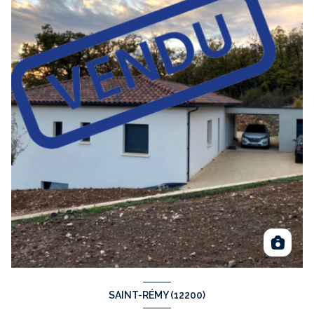
SAINT-RÉMY (12200)