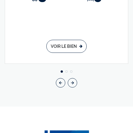
VOIR LE BIEN