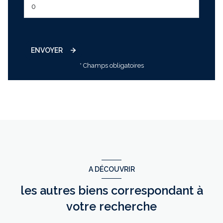
ENVOYER
* Champs obligatoires
A DÉCOUVRIR
les autres biens correspondant à
votre recherche