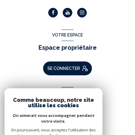
VOTRE ESPACE
Espace propriétaire
SE CONNECTER
ADHÉRENTS
Comme beaucoup, notre site
Nous adhérons
utilise les cookies
On aimerait vous accompagner pendant
votre visite.
En poursuivant, vous acceptez l'utilisation des