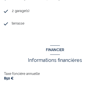
2 garage(s)
terrasse
FINANCIER
Informations financières
Taxe foncière annuelle
850 €