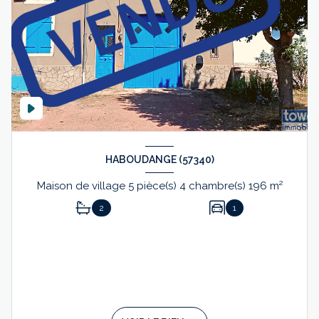
HABOUDANGE (57340)
Maison de village 5 pièce(s) 4 chambre(s) 196 m²
2
1