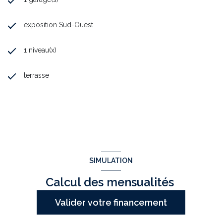
exposition Sud-Ouest
1 niveau(x)
terrasse
SIMULATION
Calcul des mensualités
Valider votre financement