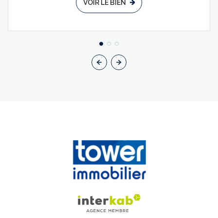
VOIR LE BIEN