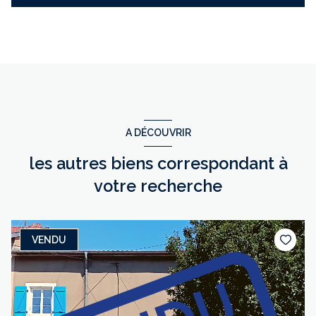
A DÉCOUVRIR
les autres biens correspondant à
votre recherche
VENDU