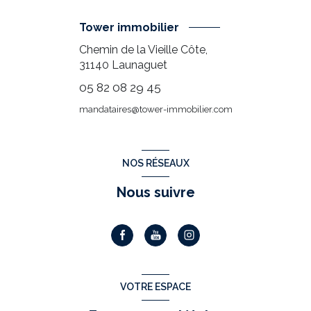
Tower immobilier
Chemin de la Vieille Côte,
31140
Launaguet
05 82 08 29 45
mandataires@tower-immobilier.com
NOS RÉSEAUX
Nous suivre
VOTRE ESPACE