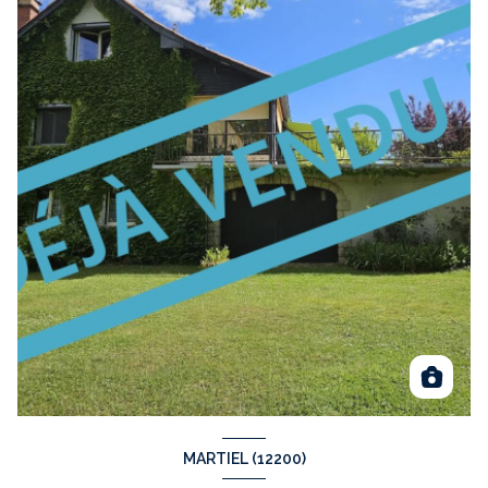
MARTIEL (12200)