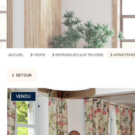
ACCUEIL
VENTE
ENTRAYGUES SUR TRUYERE
APPARTEME
RETOUR
VENDU