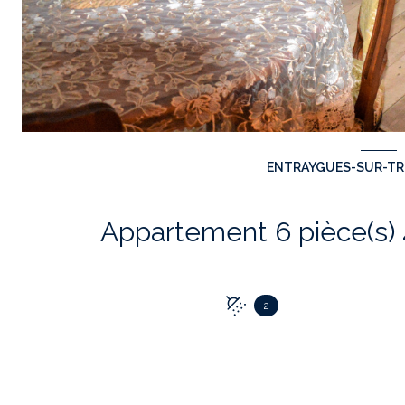
ENTRAYGUES-SUR-TRU
2