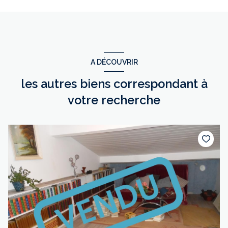
A DÉCOUVRIR
les autres biens correspondant à
votre recherche