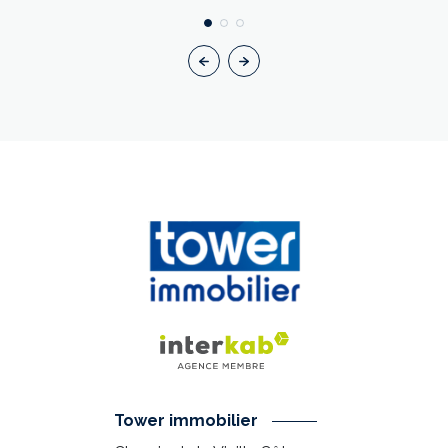
Tower immobilier