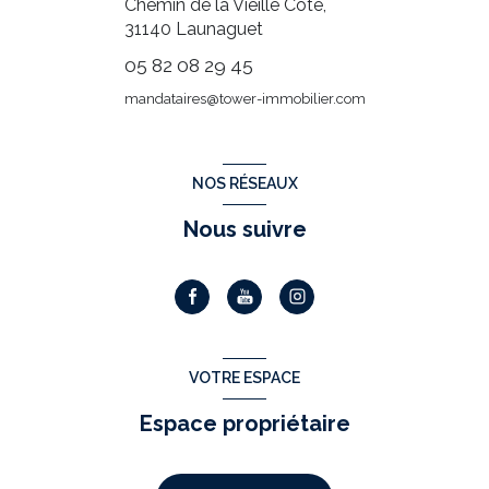
Chemin de la Vieille Côte,
31140
Launaguet
05 82 08 29 45
mandataires@tower-immobilier.com
NOS RÉSEAUX
Nous suivre
VOTRE ESPACE
Espace propriétaire