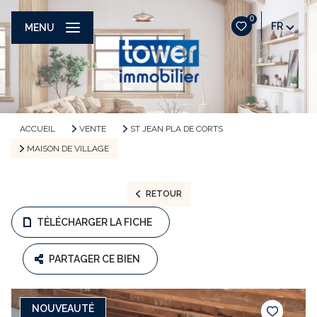
0
FR
MENU
ACCUEIL
VENTE
ST JEAN PLA DE CORTS
MAISON DE VILLAGE
RETOUR
TÉLÉCHARGER LA FICHE
PARTAGER CE BIEN
NOUVEAUTÉ