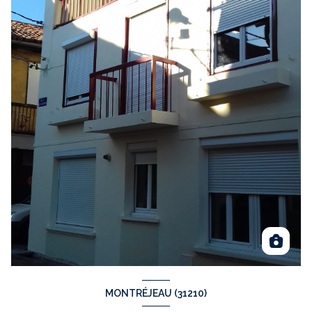
MONTRÉJEAU (31210)