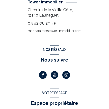
Tower immobilier
Chemin de la Vieille Côte,
31140
Launaguet
05 82 08 29 45
mandataires@tower-immobilier.com
NOS RÉSEAUX
Nous suivre
VOTRE ESPACE
Espace propriétaire