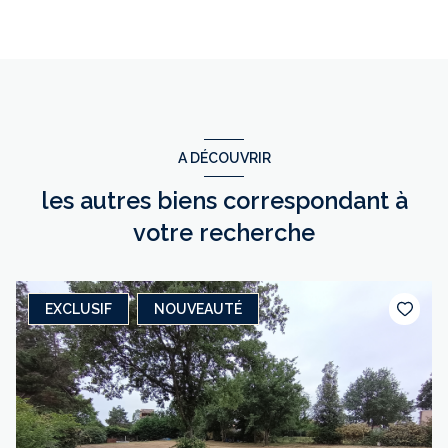
A DÉCOUVRIR
les autres biens correspondant à
votre recherche
EXCLUSIF
NOUVEAUTÉ