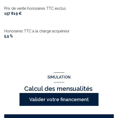
Prix de vente honoraires TTC exclus
157 819 €
Honoraires TTC à la charge acquéreur
5,5 %
SIMULATION
Calcul des mensualités
Valider votre financement