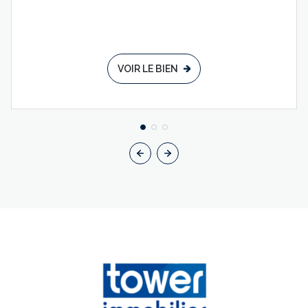
VOIR LE BIEN