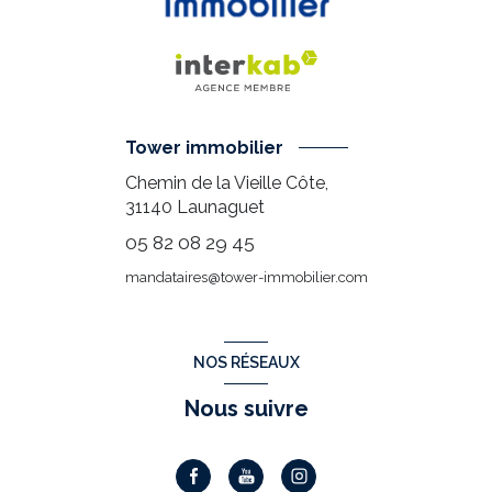
Tower immobilier
Chemin de la Vieille Côte,
31140
Launaguet
05 82 08 29 45
mandataires@tower-immobilier.com
NOS RÉSEAUX
Nous suivre