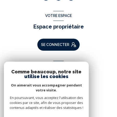
VOTRE ESPACE
Espace propriétaire
SE CONNECTER
ADHÉRENTS
Comme beaucoup, notre site
Nous adhérons
utilise les cookies
On aimerait vous accompagner pendant
votre visite.
En poursuivant, vous acceptez l'utilisation des
cookies par ce site, afin de vous proposer des
contenus adaptés et réaliser des statistiques !