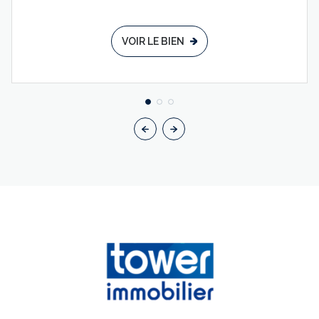
VOIR LE BIEN