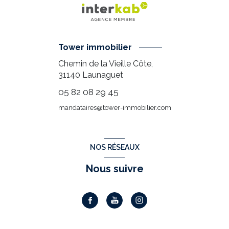
Tower immobilier
Chemin de la Vieille Côte,
31140
Launaguet
05 82 08 29 45
mandataires@tower-immobilier.com
NOS RÉSEAUX
Nous suivre