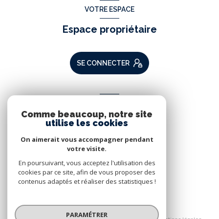
VOTRE ESPACE
Espace propriétaire
SE CONNECTER
ADHÉRENTS
Comme beaucoup, notre site
Nous adhérons
utilise les cookies
On aimerait vous accompagner pendant
votre visite.
En poursuivant, vous acceptez l'utilisation des
cookies par ce site, afin de vous proposer des
contenus adaptés et réaliser des statistiques !
© 2026 | Tous droits réservés
PARAMÉTRER