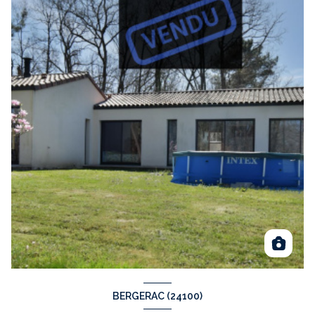
BERGERAC (24100)