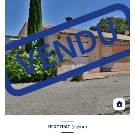
BERGERAC (24100)