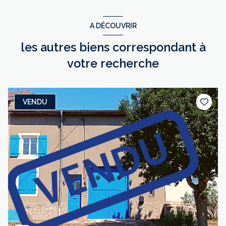
A DÉCOUVRIR
les autres biens correspondant à
votre recherche
VENDU