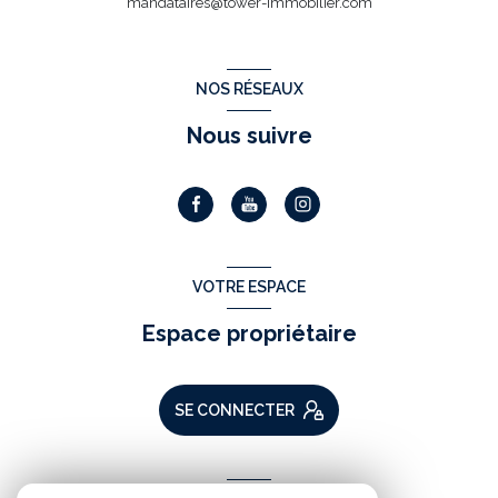
mandataires@tower-immobilier.com
NOS RÉSEAUX
Nous suivre
VOTRE ESPACE
Espace propriétaire
SE CONNECTER