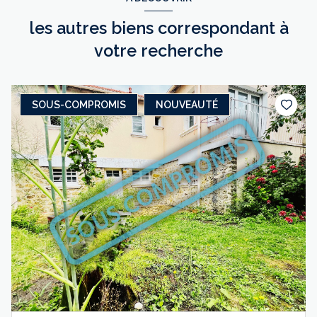
les autres biens correspondant à
votre recherche
SOUS-COMPROMIS
NOUVEAUTÉ