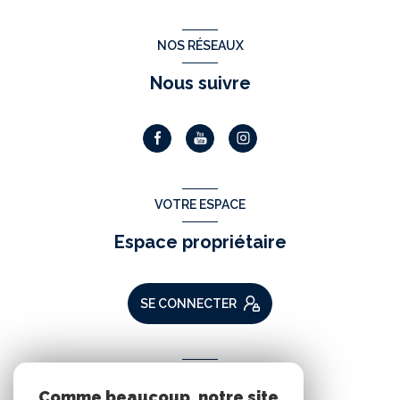
NOS RÉSEAUX
Nous suivre
VOTRE ESPACE
Espace propriétaire
SE CONNECTER
ADHÉRENTS
Comme beaucoup, notre site