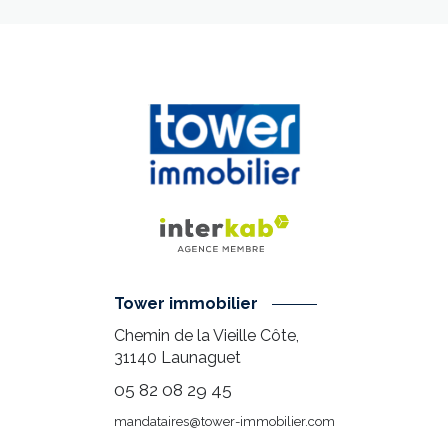
Tower immobilier
Chemin de la Vieille Côte,
31140
Launaguet
05 82 08 29 45
mandataires@tower-immobilier.com