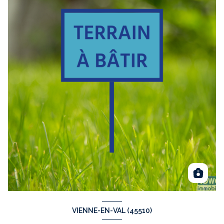
VIENNE-EN-VAL (45510)