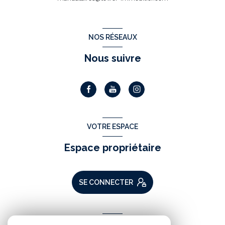
NOS RÉSEAUX
Nous suivre
VOTRE ESPACE
Espace propriétaire
SE CONNECTER
ADHÉRENTS