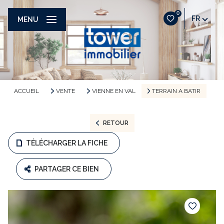
0
FR
MENU
ACCUEIL
VENTE
VIENNE EN VAL
TERRAIN A BATIR
RETOUR
TÉLÉCHARGER LA FICHE
PARTAGER CE BIEN