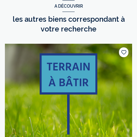
A DÉCOUVRIR
les autres biens correspondant à
votre recherche