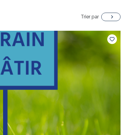
Trier par