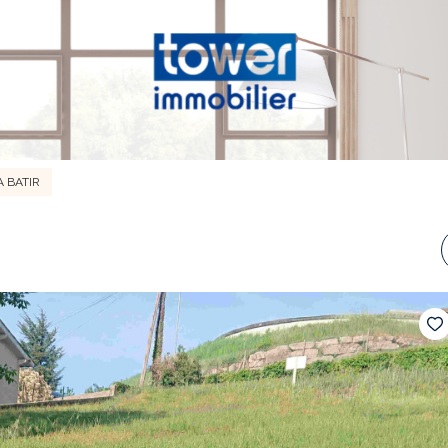
A BATIR