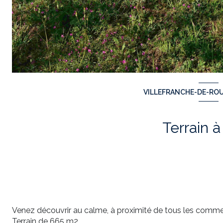
VILLEFRANCHE-DE-ROU
Terrain à
Venez découvrir au calme, à proximité de tous les comme
Terrain de 665 m2.