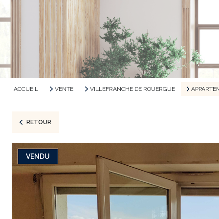
ACCUEIL
VENTE
VILLEFRANCHE DE ROUERGUE
APPARTE
RETOUR
VENDU