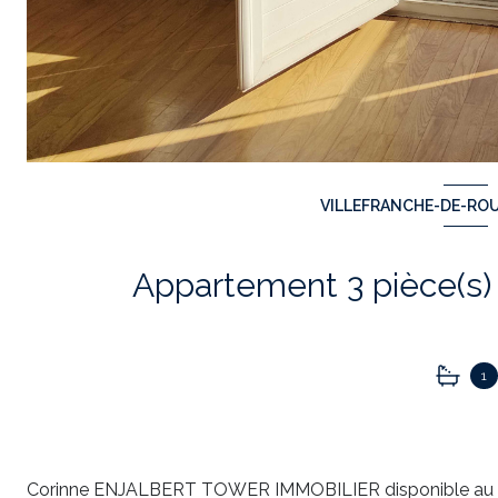
VILLEFRANCHE-DE-ROU
1
Corinne ENJALBERT TOWER IMMOBILIER disponible au 06 