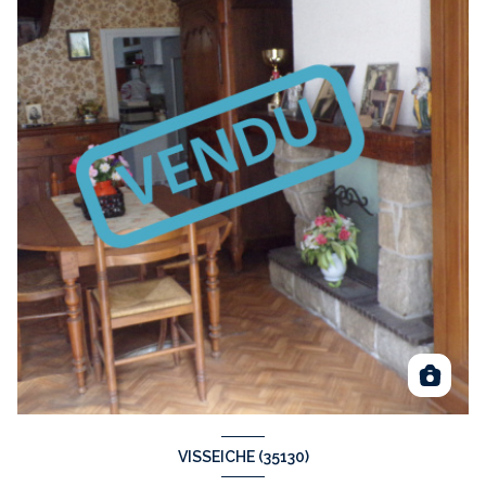
VISSEICHE (35130)