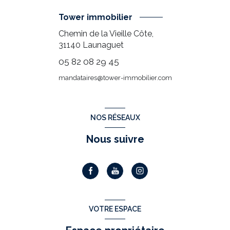
Tower immobilier
Chemin de la Vieille Côte,
31140
Launaguet
05 82 08 29 45
mandataires@tower-immobilier.com
NOS RÉSEAUX
Nous suivre
VOTRE ESPACE