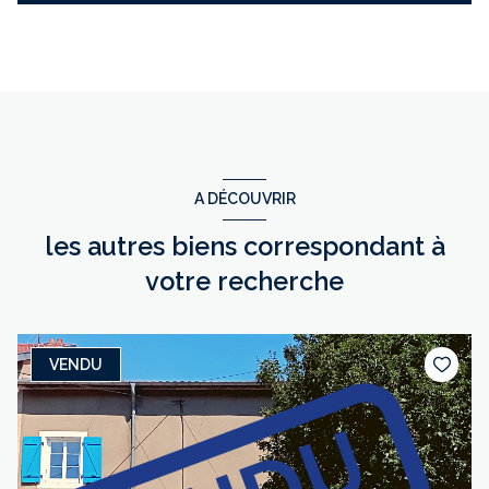
A DÉCOUVRIR
les autres biens correspondant à
votre recherche
VENDU