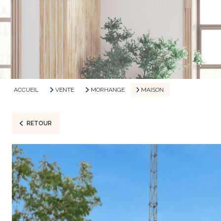
ACCUEIL
VENTE
MORHANGE
MAISON
RETOUR