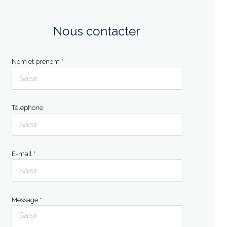
Nous contacter
Nom et prénom *
Téléphone
E-mail *
Message *