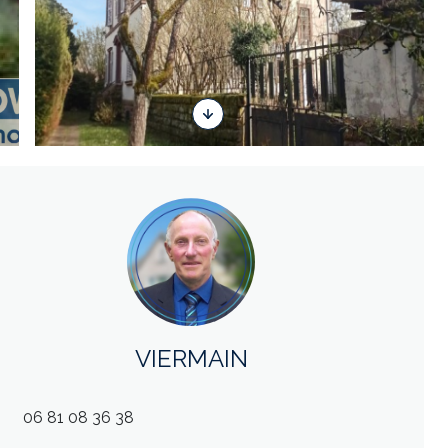
VIERMAIN
06 81 08 36 38