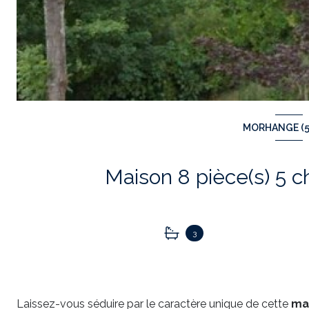
MORHANGE (5
3
Laissez-vous séduire par le caractère unique de cette
ma