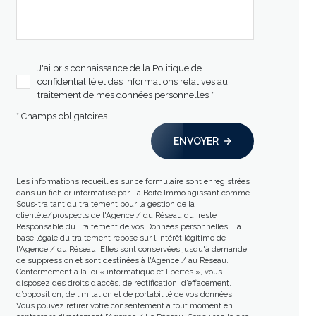
J'ai pris connaissance de la Politique de
confidentialité et des informations relatives au
traitement de mes données personnelles *
* Champs obligatoires
ENVOYER
Les informations recueillies sur ce formulaire sont enregistrées
dans un fichier informatisé par La Boite Immo agissant comme
Sous-traitant du traitement pour la gestion de la
clientèle/prospects de l'Agence / du Réseau qui reste
Responsable du Traitement de vos Données personnelles. La
base légale du traitement repose sur l'intérêt légitime de
l'Agence / du Réseau. Elles sont conservées jusqu'à demande
de suppression et sont destinées à l'Agence / au Réseau.
Conformément à la loi « informatique et libertés », vous
disposez des droits d’accès, de rectification, d’effacement,
d’opposition, de limitation et de portabilité de vos données.
Vous pouvez retirer votre consentement à tout moment en