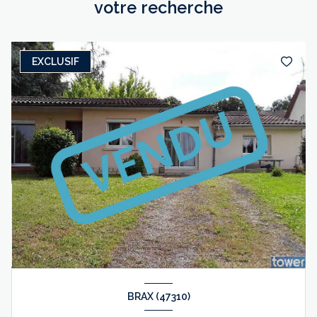
votre recherche
EXCLUSIF
BRAX (47310)