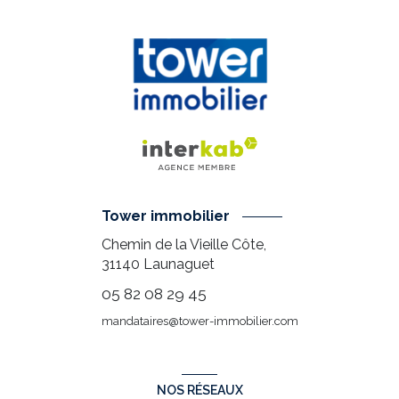
Tower immobilier
Chemin de la Vieille Côte,
31140
Launaguet
05 82 08 29 45
mandataires@tower-immobilier.com
NOS RÉSEAUX