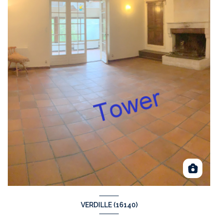
VERDILLE (16140)