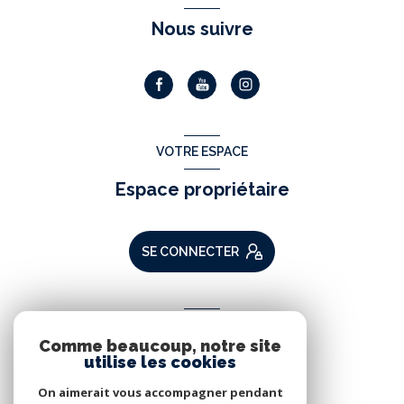
Nous suivre
VOTRE ESPACE
Espace propriétaire
SE CONNECTER
ADHÉRENTS
Comme beaucoup, notre site
Nous adhérons
utilise les cookies
On aimerait vous accompagner pendant