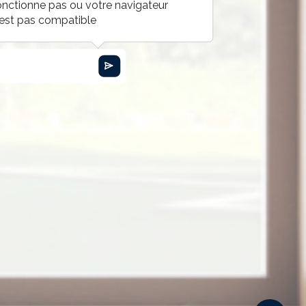
onctionne pas ou votre navigateur
'est pas compatible