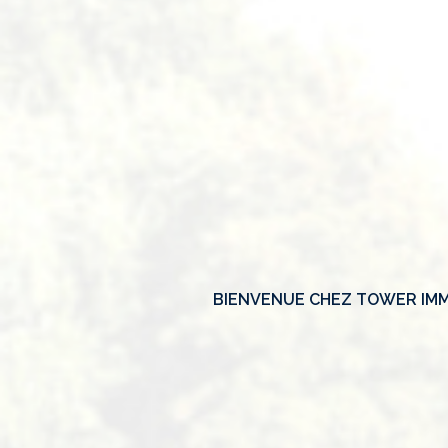
BIENVENUE CHEZ TOWER IMM