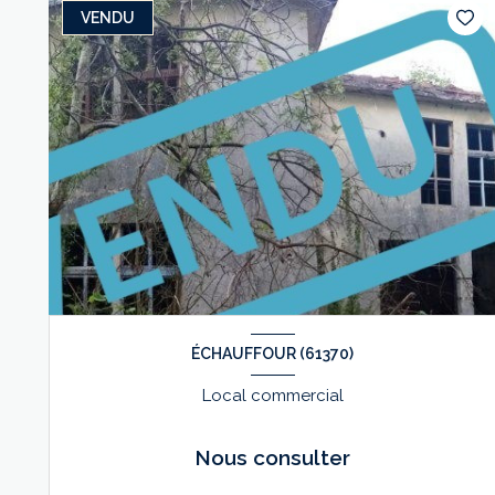
VENDU
ÉCHAUFFOUR (61370)
Local commercial
Nous consulter