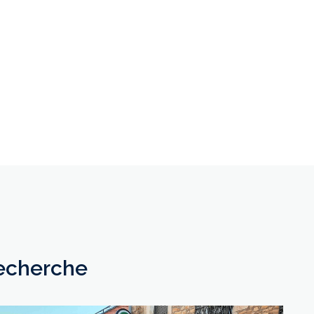
recherche