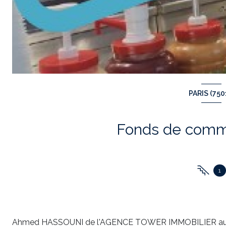
PARIS (750
1
Ahmed HASSOUNI de l'AGENCE TOWER IMMOBILIER au 0