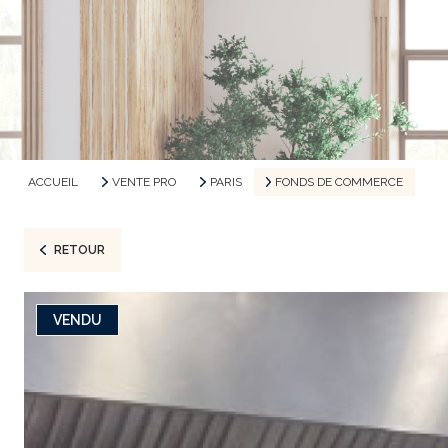
ACCUEIL
VENTE PRO
PARIS
FONDS DE COMMERCE
RETOUR
VENDU