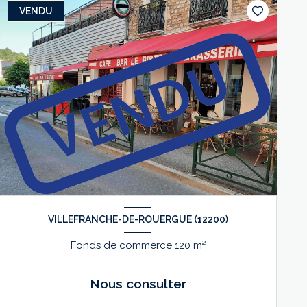
VENDU
VILLEFRANCHE-DE-ROUERGUE (12200)
Fonds de commerce 120 m²
Nous consulter