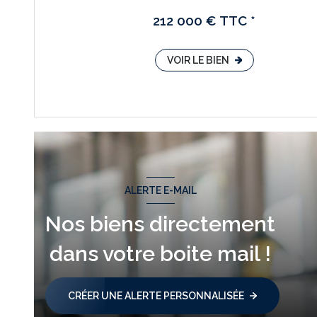
212 000 € TTC *
VOIR LE BIEN
ALERTE E-MAIL
Nos biens directement
dans votre boite mail !
CRÉER UNE ALERTE PERSONNALISÉE