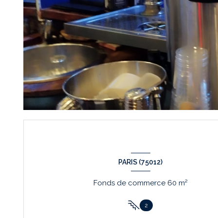
PARIS (75012)
Fonds de commerce 60 m²
2