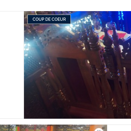
COUP DE COEUR