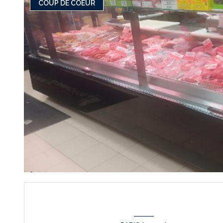
COUP DE COEUR