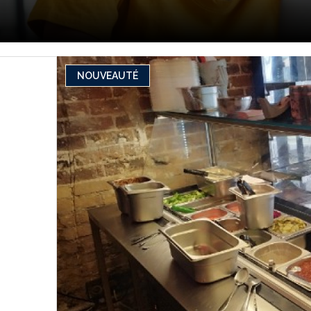
NOUVEAUTÉ