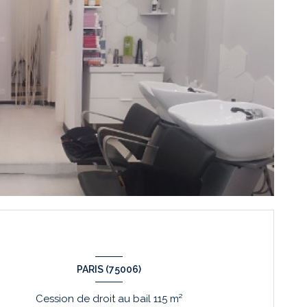
PARIS (75006)
Cession de droit au bail 115 m²