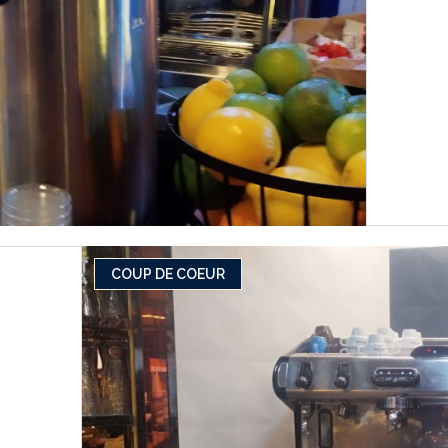
COUP DE COEUR