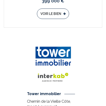
399 000 €
VOIR LE BIEN
Tower immobilier
Chemin de la Vieille Côte,