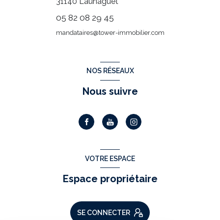
31140
Launaguet
05 82 08 29 45
mandataires@tower-immobilier.com
NOS RÉSEAUX
Nous suivre
VOTRE ESPACE
Espace propriétaire
SE CONNECTER