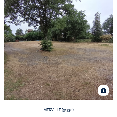
MERVILLE (31330)