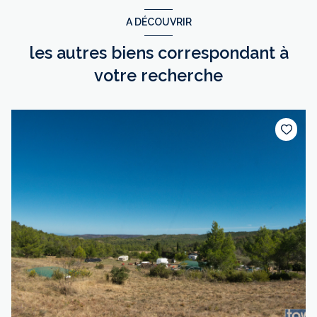
A DÉCOUVRIR
les autres biens correspondant à
votre recherche