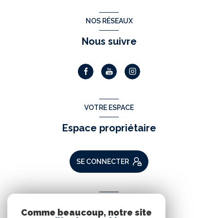
NOS RÉSEAUX
Nous suivre
VOTRE ESPACE
Espace propriétaire
SE CONNECTER
ADHÉRENTS
Comme beaucoup, notre site