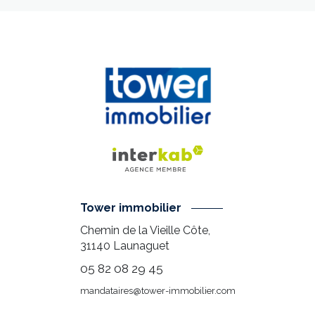
Tower immobilier
Chemin de la Vieille Côte,
31140
Launaguet
05 82 08 29 45
mandataires@tower-immobilier.com