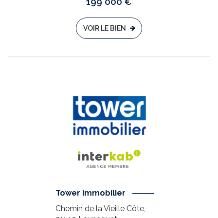
199 000 €
VOIR LE BIEN
Tower immobilier
Chemin de la Vieille Côte,