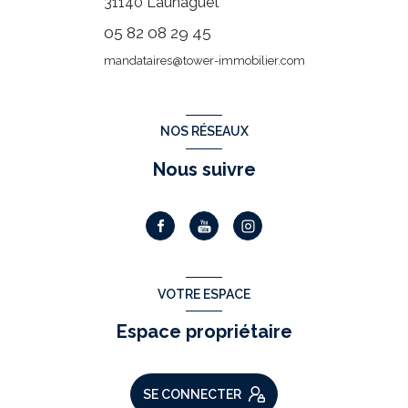
31140
Launaguet
05 82 08 29 45
mandataires@tower-immobilier.com
NOS RÉSEAUX
Nous suivre
VOTRE ESPACE
Espace propriétaire
SE CONNECTER