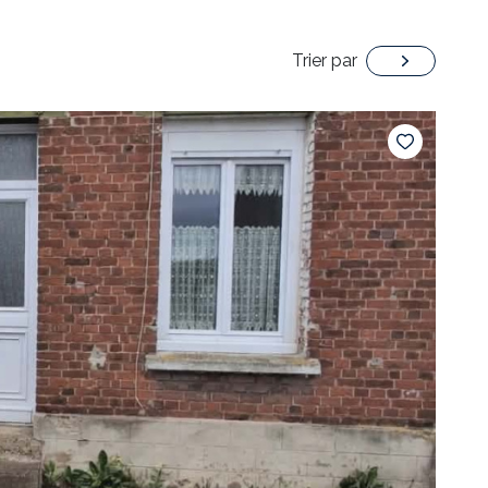
Trier par