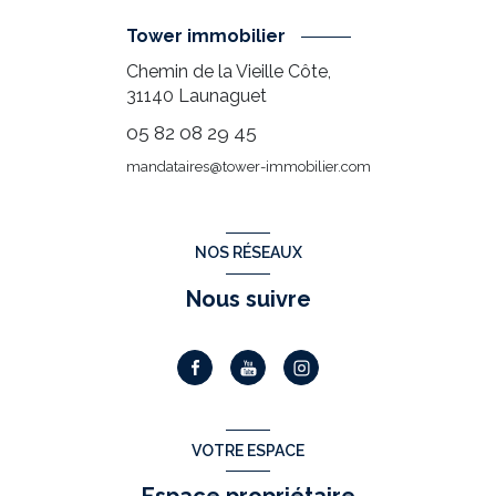
Tower immobilier
Chemin de la Vieille Côte,
31140
Launaguet
05 82 08 29 45
mandataires@tower-immobilier.com
NOS RÉSEAUX
Nous suivre
VOTRE ESPACE