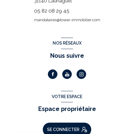
31140
Launaguet
05 82 08 29 45
mandataires@tower-immobilier.com
NOS RÉSEAUX
Nous suivre
VOTRE ESPACE
Espace propriétaire
SE CONNECTER