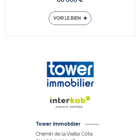
VOIR LE BIEN
Tower immobilier
Chemin de la Vieille Côte,