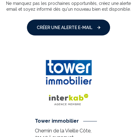
Ne manquez pas les prochaines opportunités, créez une alerte
email et soyez informé dès qu'un nouveau bien est disponible.
CRÉER UNE ALERTE E-MAIL
Tower immobilier
Chemin de la Vieille Côte,