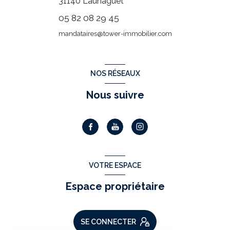
31140
Launaguet
05 82 08 29 45
mandataires@tower-immobilier.com
NOS RÉSEAUX
Nous suivre
VOTRE ESPACE
Espace propriétaire
SE CONNECTER