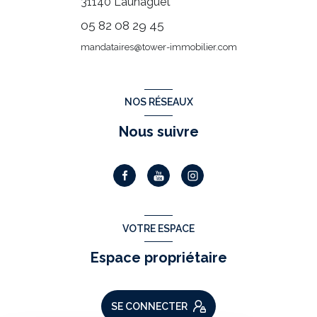
31140
Launaguet
05 82 08 29 45
mandataires@tower-immobilier.com
NOS RÉSEAUX
Nous suivre
VOTRE ESPACE
Espace propriétaire
SE CONNECTER