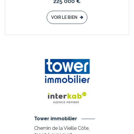
225 000 €
VOIR LE BIEN
Tower immobilier
Chemin de la Vieille Côte,