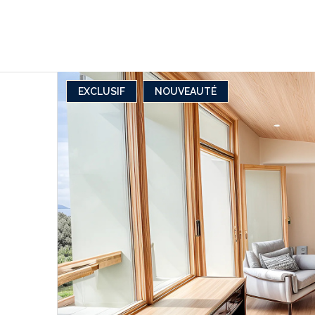
EXCLUSIF
NOUVEAUTÉ