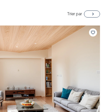
Trier par