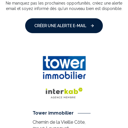
Ne manquez pas les prochaines opportunités, créez une alerte
email et soyez informé dès qu'un nouveau bien est disponible.
CRÉER UNE ALERTE E-MAIL
Tower immobilier
Chemin de la Vieille Côte,