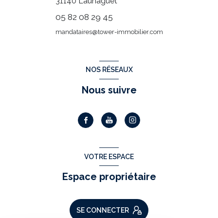
31140
Launaguet
05 82 08 29 45
mandataires@tower-immobilier.com
NOS RÉSEAUX
Nous suivre
VOTRE ESPACE
Espace propriétaire
SE CONNECTER